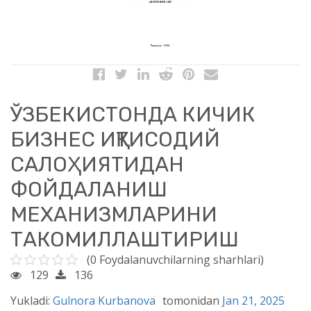
ЎЗБЕКИСТОНДА КИЧИК
БИЗНЕС ИҚТИСОДИЙ
САЛОҲИЯТИДАН
ФОЙДАЛАНИШ
МЕХАНИЗМЛАРИНИ
ТАКОМИЛЛАШТИРИШ
(0 Foydalanuvchilarning sharhlari)
129
136
Yukladi:
Gulnora Kurbanova
tomonidan
Jan 21, 2025