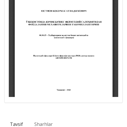
Tavsif
Sharhlar