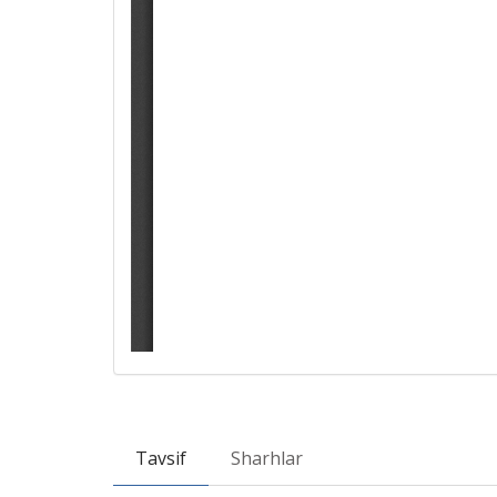
Tavsif
Sharhlar