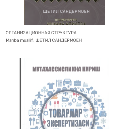
ОРГАНИЗАЦИОННАЯ СТРУКТУРА
In Xizmat ...
Manba muallifi: ШЕТИЛ САНДЕРМОЕН