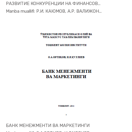
РАЗВИТИЕ КОНКУРЕНЦИИ НА ФИНАНСОВ...
In Xizmat ...
Manba muallifi: Р.И. КАЮМОВ, А.Р. ВАЛИЖОН...
БАНК МЕНЕЖМЕНТИ ВА МАРКЕТИНГИ