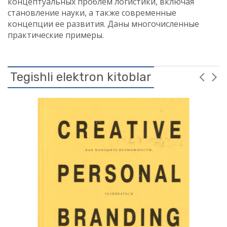
концептуальных проблем логистики, включая
становление науки, а также современные
концепции ее развития. Даны многочисленные
практические примеры.
Tegishli elektron kitoblar