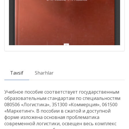
Tavsif
Sharhlar
Учебное пособие соответствует государственным
образовательным стандартам по специальностям
080506 «Логистика», 351300 «Коммерция», 061500
«Маркетинг». В пособии в сжатой и доступной
форме изложена основная проблематика
современной логистики, освещен весь комплекс