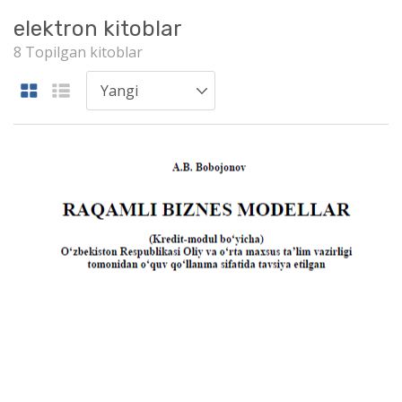
elektron kitoblar
8 Topilgan kitoblar