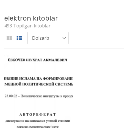
elektron kitoblar
493 Topilgan kitoblar