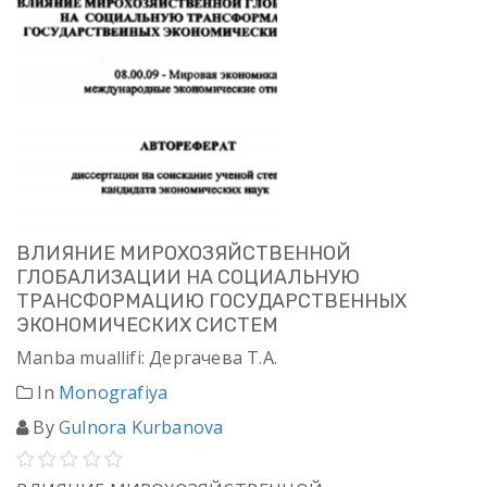
ВЛИЯНИЕ МИРОХОЗЯЙСТВЕННОЙ
ГЛОБАЛИЗАЦИИ НА СОЦИАЛЬНУЮ
ТРАНСФОРМАЦИЮ ГОСУДАРСТВЕННЫХ
ЭКОНОМИЧЕСКИХ СИСТЕМ
Manba muallifi: Дергачева Т.А.
In
Monografiya
By
Gulnora Kurbanova