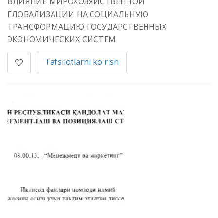
ВЛИЯНИЕ МИРОХОЗЯЙСТВЕННОЙ
ГЛОБАЛИЗАЦИИ НА СОЦИАЛЬНУЮ
ТРАНСФОРМАЦИЮ ГОСУДАРСТВЕННЫХ
ЭКОНОМИЧЕСКИХ СИСТЕМ
Tafsilotlarni ko'rish