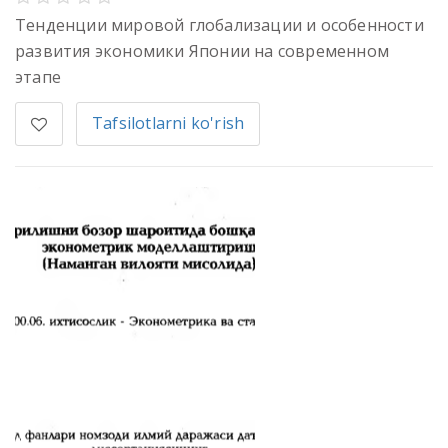
Тенденции мировой глобализации и особенности
развития экономики Японии на современном
этапе
Tafsilotlarni ko'rish