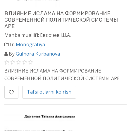
ВЛИЯНИЕ ИСЛАМА НА ФОРМИРОВАНИЕ
СОВРЕМЕННОЙ ПОЛИТИЧЕСКОЙ СИСТЕМЫ
АРЕ
Manba muallifi: Ёвкочев Ш.А.
In
Monografiya
By
Gulnora Kurbanova
ВЛИЯНИЕ ИСЛАМА НА ФОРМИРОВАНИЕ
СОВРЕМЕННОЙ ПОЛИТИЧЕСКОЙ СИСТЕМЫ АРЕ
Tafsilotlarni ko'rish