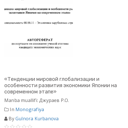
«Тенденции мировой глобализации и
особенности развития экономики Японии на
современном этапе»
Manba muallifi: Джураев Р.О.
In
Monografiya
By
Gulnora Kurbanova