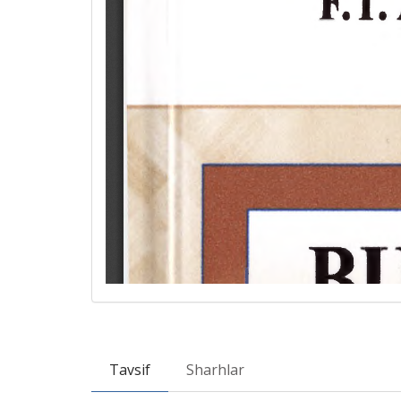
Tavsif
Sharhlar