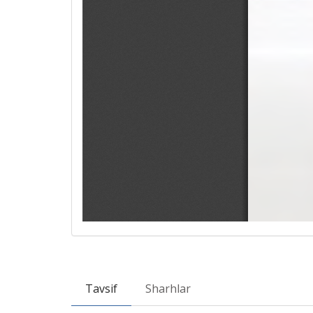
Tavsif
Sharhlar