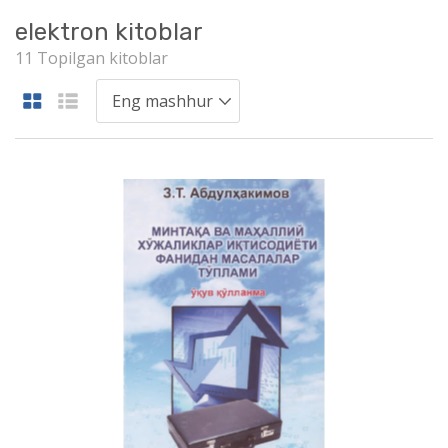
elektron kitoblar
11 Topilgan kitoblar