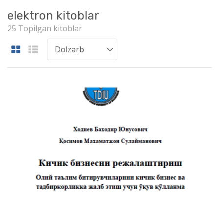
elektron kitoblar
25 Topilgan kitoblar