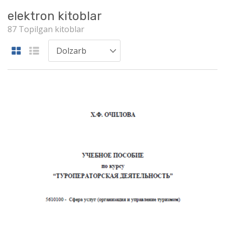
elektron kitoblar
87 Topilgan kitoblar