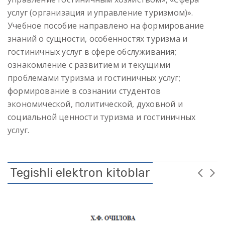
услуг (организация и управление туризмом)».
Учебное пособие направлено на формирование
знаний о сущности, особенностях туризма и
гостиничных услуг в сфере обслуживания;
ознакомление с развитием и текущими
проблемами туризма и гостиничных услуг;
формирование в сознании студентов
экономической, политической, духовной и
социальной ценности туризма и гостиничных
услуг.
Tegishli elektron kitoblar