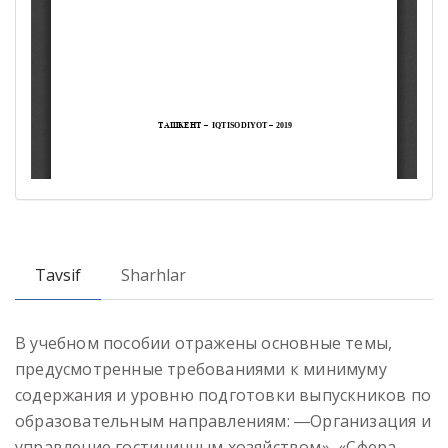
Tavsif
Sharhlar
В учебном пособии отражены основные темы,
предусмотренные требованиями к минимуму
содержания и уровню подготовки выпускников по
образовательным направлениям: ―Организация и
управление гостиничным хозяйством», «Сфера