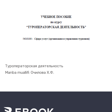
Туроператорская деятельность
In Turizm ...
Manba muallifi: Очилова Х.Ф.