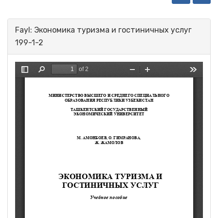
Fayl: Экономика туризма и гостиничных услуг
199-1-2