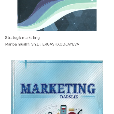
Strategik marketing
In Marketi...
Manba muallifi: Sh.Dj. ERGASHXODJAYEVA