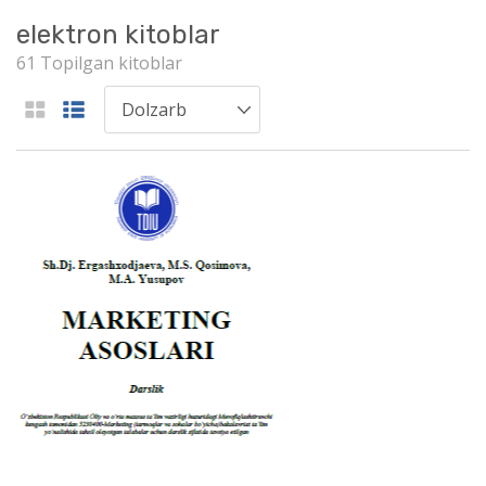
elektron kitoblar
61 Topilgan kitoblar