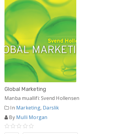
Global Marketing
Manba muallifi: Svend Hollensen
In
Marketing
,
Darslik
By
Mulli Morgan