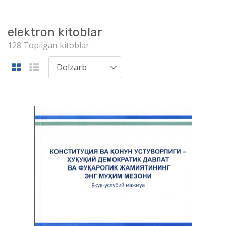
elektron kitoblar
128 Topilgan kitoblar