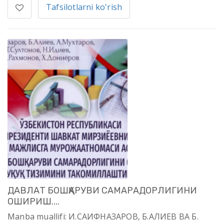
Tafsilotlarni ko'rish
ДАВЛАТ БОШҚАРУВИ САМАРАДОРЛИГИНИ
ОШИРИШ....
Manba muallifi: И.САИФНАЗАРОВ, Б.АЛИЕВ ВА Б.