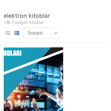
elektron kitoblar
148 Topilgan kitoblar