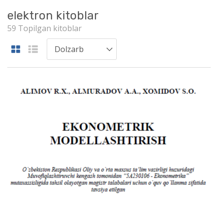
elektron kitoblar
59 Topilgan kitoblar