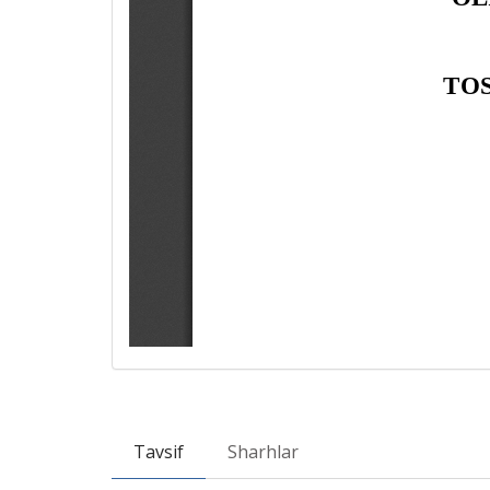
Tavsif
Sharhlar