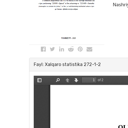
Nashri
Fayl: Xalqaro statistika 272-1-2