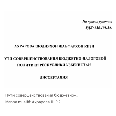
Пути совершенствования бюджетно-...
In Monogra...
Manba muallifi: Ахрарова Ш. Ж.