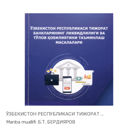
ЎЗБЕКИСТОН РЕСПУБЛИКАСИ ТИЖОРАТ ...
In Moliya,...
Manba muallifi: Б.Т. БЕРДИЯРОВ