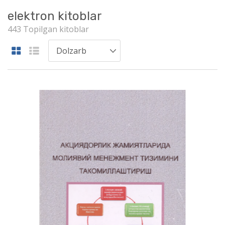
elektron kitoblar
443 Topilgan kitoblar