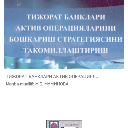
ТИЖОРАТ БАНКЛАРИ АКТИВ ОПЕРАЦИЯЛ...
In Moliya,...
Manba muallifi: М.Б. МУМИНОВА