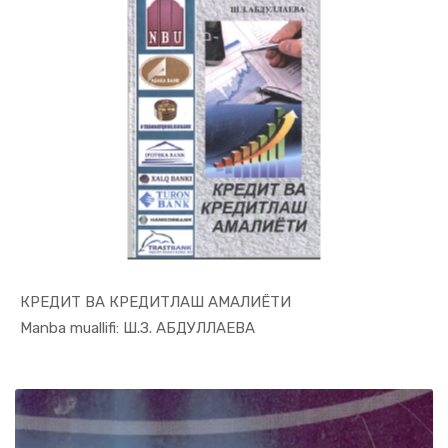
КРЕДИТ ВА КРЕДИТЛАШ АМАЛИЁТИ
In Moliya,...
Manba muallifi: Ш.З. АБДУЛЛАЕВА