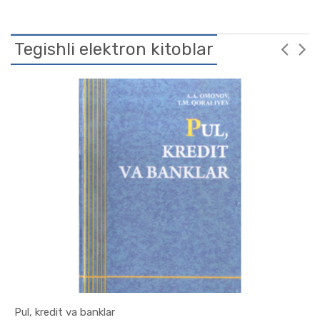
Tegishli elektron kitoblar
Pul, kredit va banklar