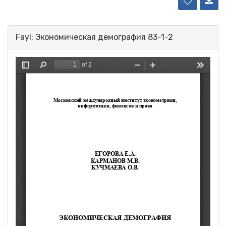
Fayl: Экономическая демография 83-1-2