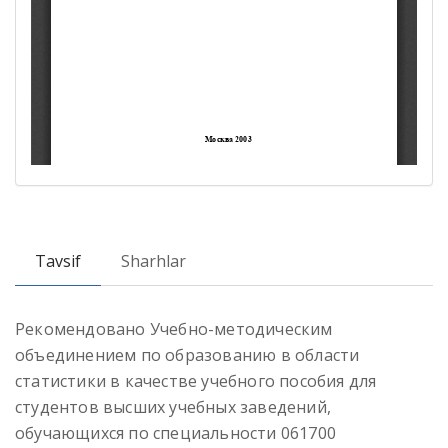
Tavsif
Sharhlar
Рекомендовано Учебно-методическим
объединением по образованию в области
статистики в качестве учебного пособия для
студентов высших учебных заведений,
обучающихся по специальности 061700