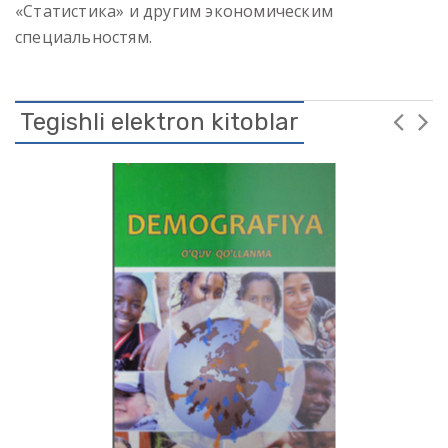
«Статистика» и другим экономическим
специальностям.
Tegishli elektron kitoblar