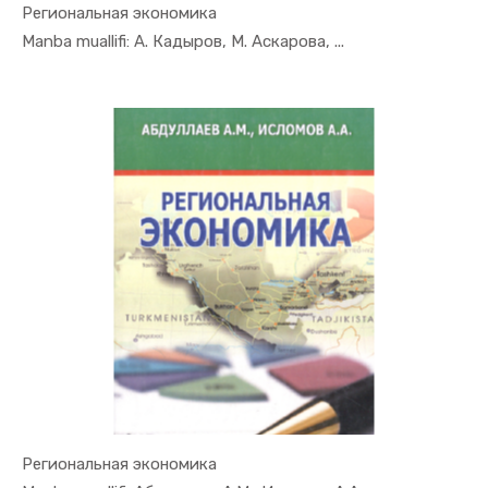
Региональная экономика
In Mintaqa...
Manba muallifi: А. Кадыров, M. Аскарова, ...
Региональная экономика