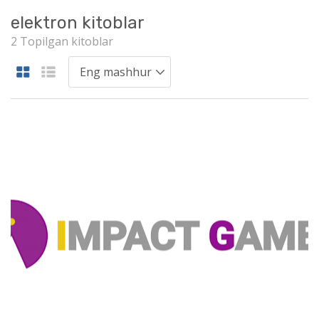
elektron kitoblar
2 Topilgan kitoblar