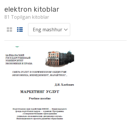
elektron kitoblar
81 Topilgan kitoblar