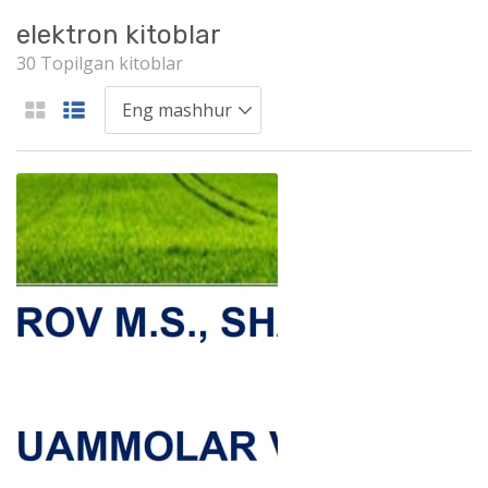
elektron kitoblar
30 Topilgan kitoblar