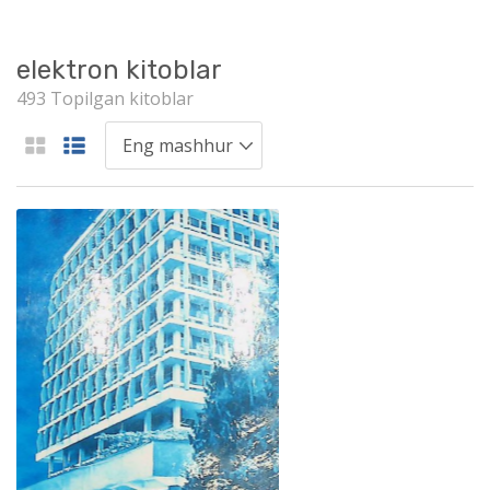
elektron kitoblar
493 Topilgan kitoblar