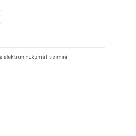
a elektron hukumat tizimini