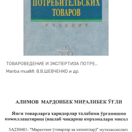
ТОВАРОВЕДЕНИЕ И ЭКСПЕРТИЗА ПОТРЕ...
In Marketi...
Manba muallifi: В.В.ШЕВЧЕНКО и др.