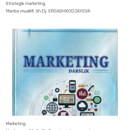
Strategik marketing
In Marketi...
Manba muallifi: Sh.Dj. ERGASHXODJAYEVA
Marketing