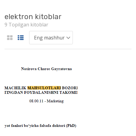
elektron kitoblar
9 Topilgan kitoblar