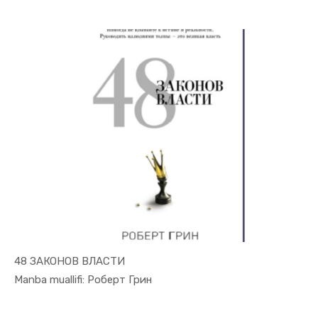
48 ЗАКОНОВ ВЛАСТИ
In Uslubiy...
Manba muallifi: Роберт Грин