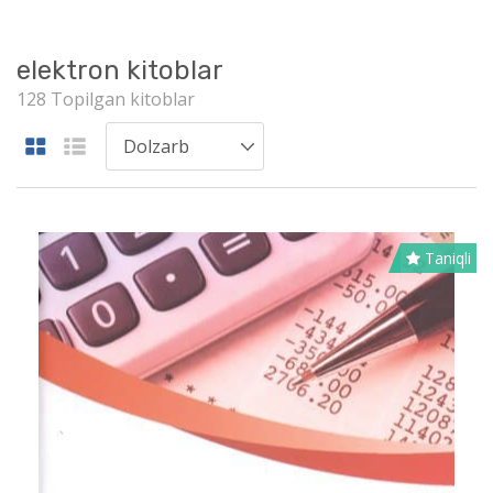
elektron kitoblar
128 Topilgan kitoblar
Taniqli