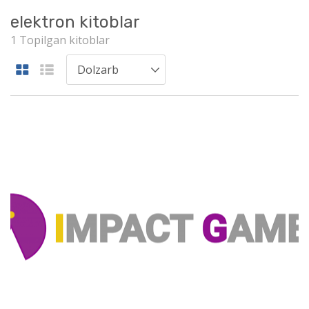
elektron kitoblar
1 Topilgan kitoblar