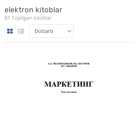
elektron kitoblar
81 Topilgan kitoblar