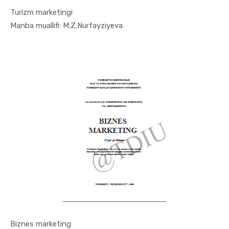
Turizm marketingi
In Marketi...
Manba muallifi: M.Z.Nurfayziyeva
Biznes marketing