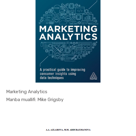
Marketing Analytics
In Marketi...
Manba muallifi: Mike Grigsby