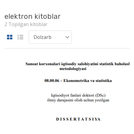
elektron kitoblar
2 Topilgan kitoblar