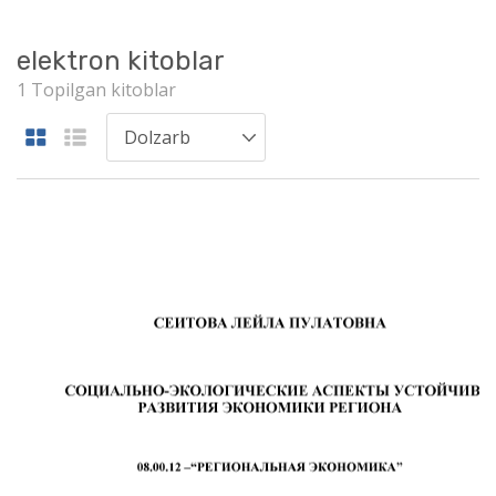
elektron kitoblar
1 Topilgan kitoblar