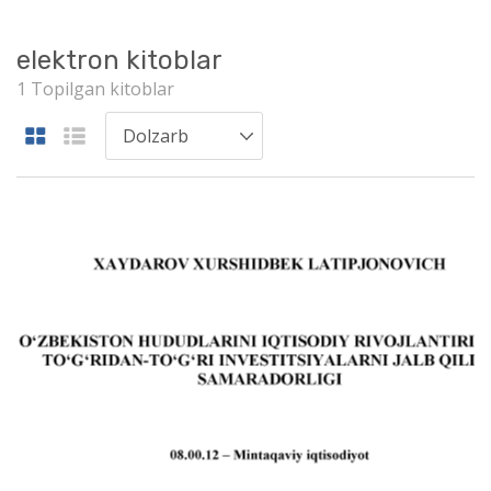
elektron kitoblar
1 Topilgan kitoblar