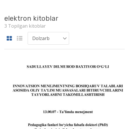
elektron kitoblar
3 Topilgan kitoblar