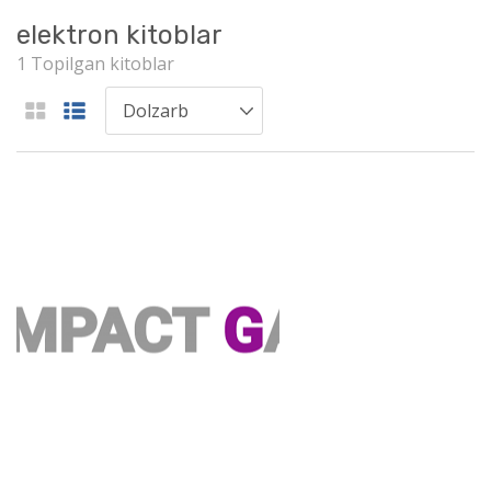
elektron kitoblar
1 Topilgan kitoblar