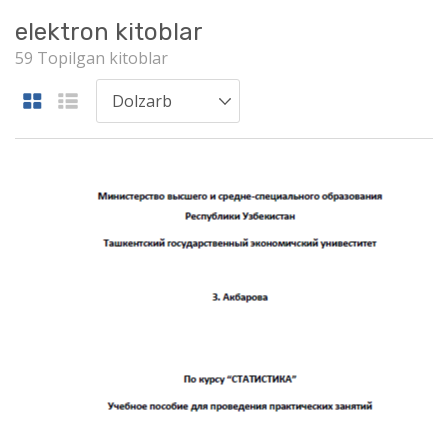
elektron kitoblar
59 Topilgan kitoblar