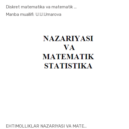
Diskret matematika va matematik ...
In Ekonome...
Manba muallifi: U.U.Umarova
EHTIMOLLIKLAR NAZARIYASI VA MATE...