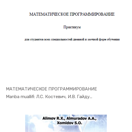
МАТЕМАТИЧЕСКОЕ ПРОГРАММИРОВАНИЕ
In Ekonome...
Manba muallifi: Л.С. Костевич, И.В. Гайду...