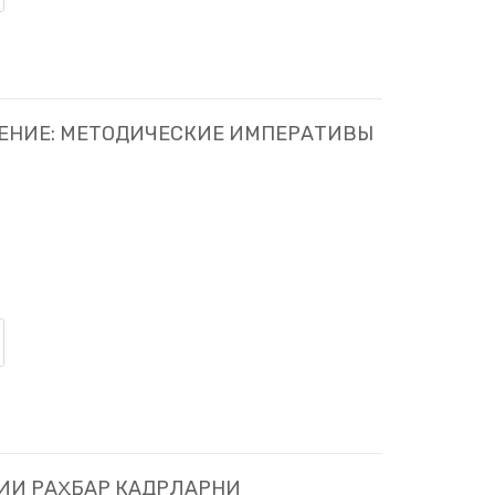
ЕНИЕ: МЕТОДИЧЕСКИЕ ИМПЕРАТИВЫ
ИИ РАҲБАР КАДРЛАРНИ