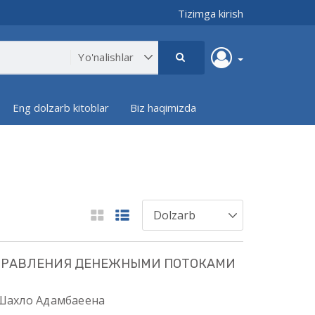
Tizimga kirish
Eng dolzarb kitoblar
Biz haqimizda
ПРАВЛЕНИЯ ДЕНЕЖНЫМИ ПОТОКАМИ
 Шахло Адамбаеена