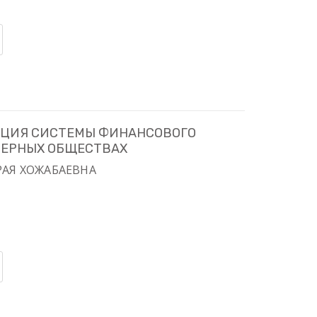
ЦИЯ СИСТЕМЫ ФИНАНСОВОГО
ЕРНЫХ ОБЩЕСТВАХ
 РАЯ ХОЖАБАЕВНА