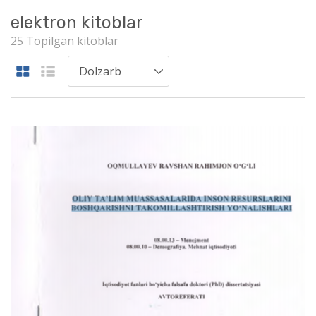
elektron kitoblar
25 Topilgan kitoblar