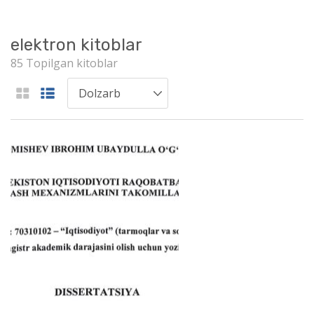
elektron kitoblar
85 Topilgan kitoblar