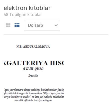
elektron kitoblar
58 Topilgan kitoblar