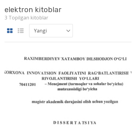
elektron kitoblar
3 Topilgan kitoblar