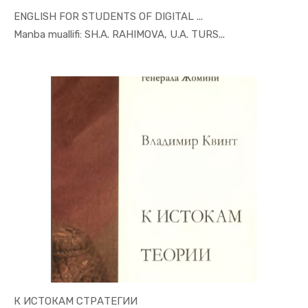
ENGLISH FOR STUDENTS OF DIGITAL ...
In Iqtisod...
Manba muallifi: SH.A. RAHIMOVA, U.A. TURS...
К ИСТОКАМ СТРАТЕГИИ