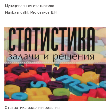
Муниципальная статистика
In Ekonome...
Manba muallifi: Милованов Д.И.
Статистика: задачи и решения