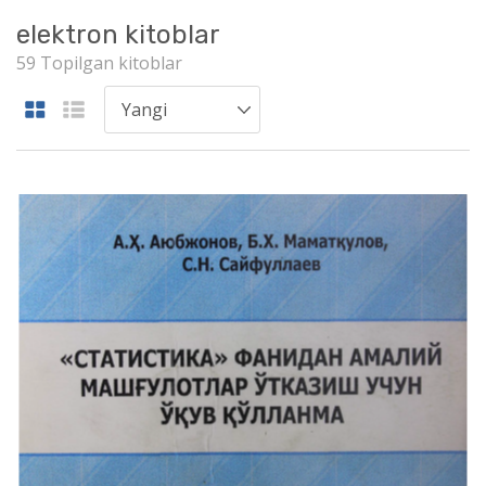
elektron kitoblar
59 Topilgan kitoblar