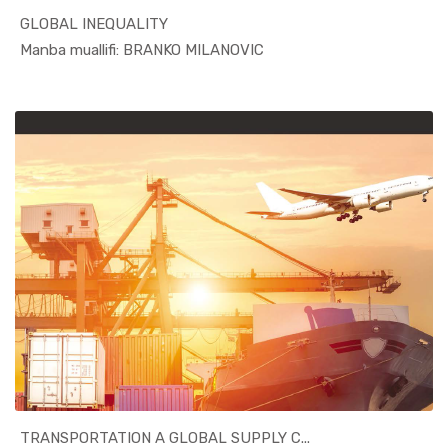
GLOBAL INEQUALITY
In Jahon i...
Manba muallifi: BRANKO MILANOVIC
TRANSPORTATION A GLOBAL SUPPLY C...