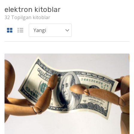
elektron kitoblar
32 Topilgan kitoblar