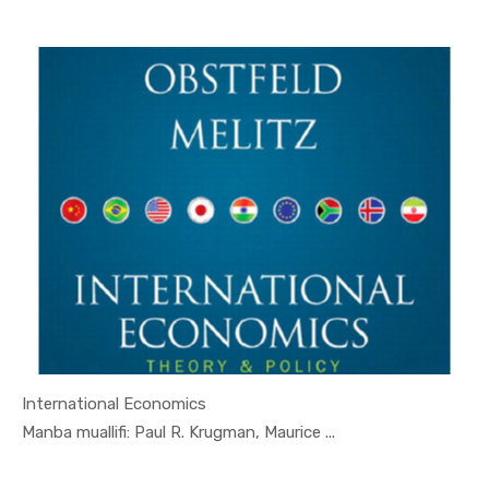
International Economics
In Jahon i...
Manba muallifi: Paul R. Krugman, Maurice ...