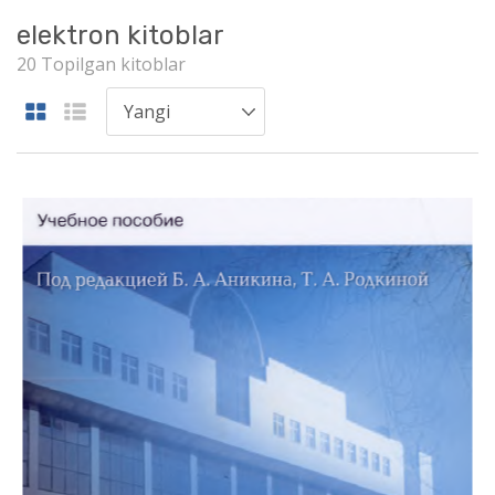
elektron kitoblar
20 Topilgan kitoblar