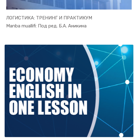
ЛОГИСТИКА: ТРЕНИНГ И ПРАКТИКУМ
In Xizmat ...
Manba muallifi: Под ред. Б.А. Аникина