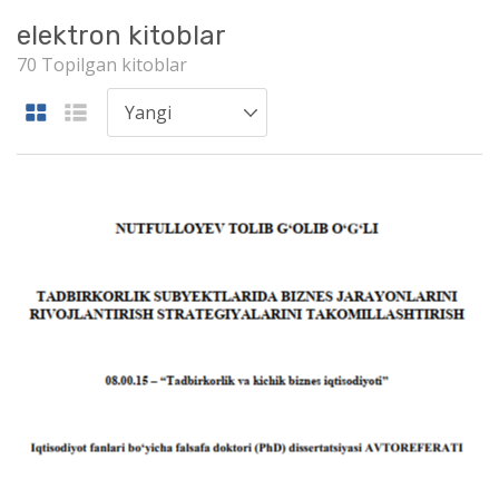
elektron kitoblar
70 Topilgan kitoblar