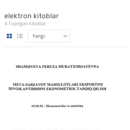
elektron kitoblar
4 Topilgan kitoblar